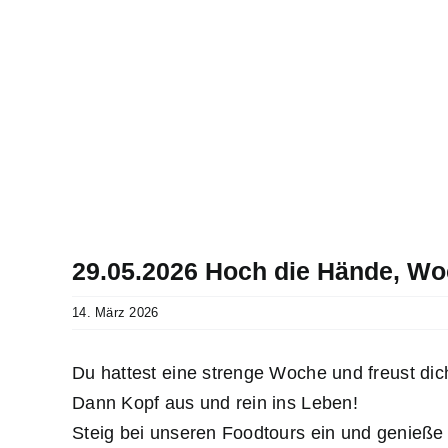
29.05.2026 Hoch die Hände, W
14. März 2026
Du hattest eine strenge Woche und freust d
Dann Kopf aus und rein ins Leben!
Steig bei unseren Foodtours ein und genieße