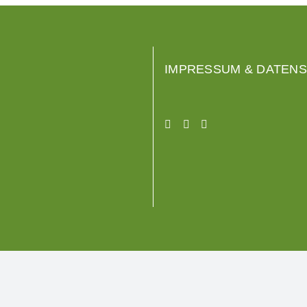
IMPRESSUM & DATEN