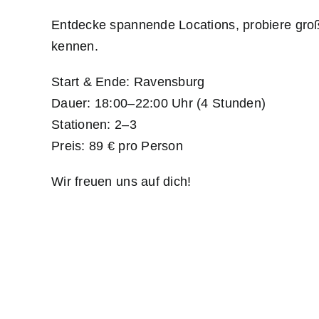
Entdecke spannende Locations, probiere gro
kennen.
Start & Ende: Ravensburg
Dauer: 18:00–22:00 Uhr (4 Stunden)
Stationen: 2–3
Preis: 89 € pro Person
Wir freuen uns auf dich!