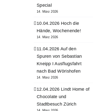
Special
14. März 2026
10.04.2026 Hoch die
Hände, Wochenende!
14. März 2026
11.04.2026 Auf den
Spuren von Sebastian
Kneipp I Ausflugsfahrt
nach Bad Wörishofen
14. März 2026
12.04.2026 Lindt Home of
Chocolate und
Stadtbesuch Zürich
14. März 2026