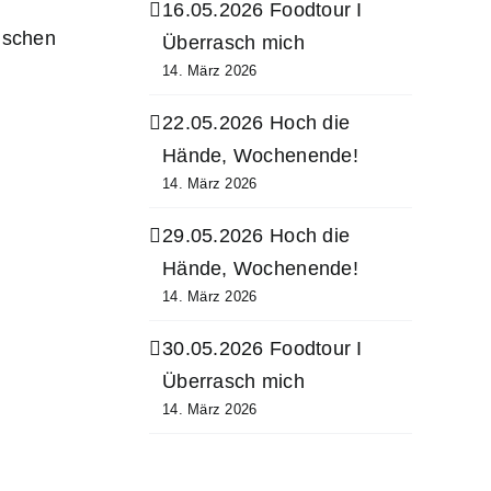
16.05.2026 Foodtour I
nschen
Überrasch mich
14. März 2026
22.05.2026 Hoch die
Hände, Wochenende!
14. März 2026
29.05.2026 Hoch die
Hände, Wochenende!
14. März 2026
30.05.2026 Foodtour I
Überrasch mich
14. März 2026