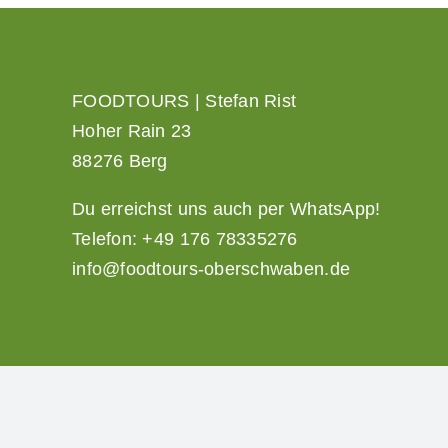
FOODTOURS | Stefan Rist
Hoher Rain 23
88276 Berg
Du erreichst uns auch per WhatsApp!
Telefon: +49 176 78335276
info@foodtours-oberschwaben.de