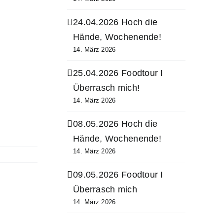
24.04.2026 Hoch die
Hände, Wochenende!
14. März 2026
25.04.2026 Foodtour I
Überrasch mich!
14. März 2026
08.05.2026 Hoch die
Hände, Wochenende!
14. März 2026
09.05.2026 Foodtour I
Überrasch mich
14. März 2026