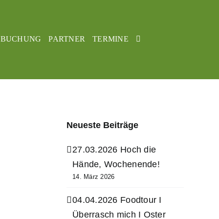
BUCHUNG
PARTNER
TERMINE
Neueste Beiträge
27.03.2026 Hoch die
Hände, Wochenende!
14. März 2026
04.04.2026 Foodtour I
Überrasch mich I Oster