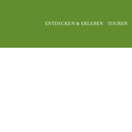
ENTDECKEN & ERLEBEN
TOUREN