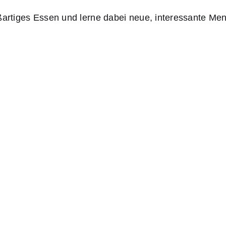
ßartiges Essen und lerne dabei neue, interessante Me